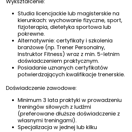
Wykształcenie:
Studia licencjackie lub magisterskie na
kierunkach: wychowanie fizyczne, sport,
fizjoterapia, dietetyka sportowa lub
pokrewne.
Alternatywnie: certyfikaty i szkolenia
branżowe (np. Trener Personalny,
Instruktor Fitness) wraz z min. 5-letnim
doświadczeniem praktycznym.
Posiadanie uznanych certyfikatów
potwierdzających kwalifikacje trenerskie.
Doświadczenie zawodowe:
Minimum 3 lata praktyki w prowadzeniu
treningów siłowych z ludźmi
(preferowane dłuższe doświadczenie z
własnymi treningami).
Specjalizacja w jednej lub kilku