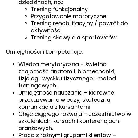
dziedzinach, np.:
Trening funkcjonalny
Przygotowanie motoryczne
Trening rehabilitacyjny / powrót do
aktywności
Trening siłowy dla sportowców
Umiejętności i kompetencje:
Wiedza merytoryczna – świetna
znajomość anatomii, biomechaniki,
fizjologii wysiłku fizycznego i metod
treningowych.
Umiejętność nauczania – klarowne
przekazywanie wiedzy, skuteczna
komunikacja z kursantami.
Chęć ciągłego rozwoju – uczestnictwo w
szkoleniach, kursach i konferencjach
branżowych.
Praca z różnymi grupami klientów –