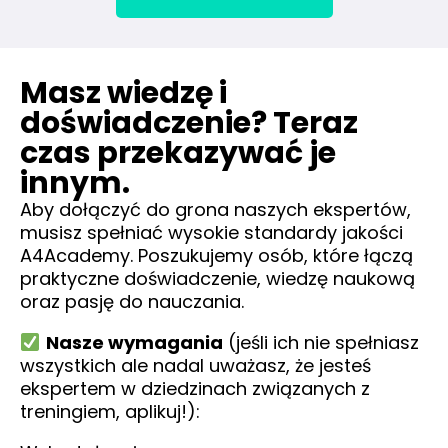
Masz wiedzę i
doświadczenie? Teraz
czas przekazywać je
innym.
Aby dołączyć do grona naszych ekspertów,
musisz spełniać wysokie standardy jakości
A4Academy. Poszukujemy osób, które łączą
praktyczne doświadczenie, wiedzę naukową
oraz pasję do nauczania.
Nasze wymagania
(jeśli ich nie spełniasz
wszystkich ale nadal uważasz, że jesteś
ekspertem w dziedzinach związanych z
treningiem, aplikuj!):