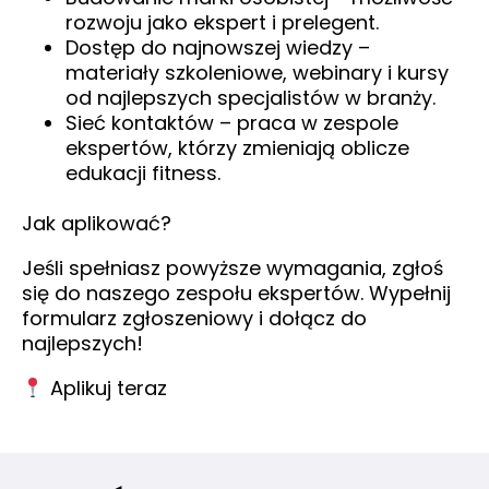
rozwoju jako ekspert i prelegent.
Dostęp do najnowszej wiedzy –
materiały szkoleniowe, webinary i kursy
od najlepszych specjalistów w branży.
Sieć kontaktów – praca w zespole
ekspertów, którzy zmieniają oblicze
edukacji fitness.
Jak aplikować?
Jeśli spełniasz powyższe wymagania, zgłoś
się do naszego zespołu ekspertów. Wypełnij
formularz zgłoszeniowy i dołącz do
najlepszych!
Aplikuj teraz