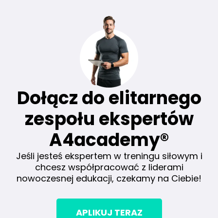
Dołącz do elitarnego
zespołu ekspertów
A4academy®
Jeśli jesteś ekspertem w treningu siłowym i
chcesz współpracować z liderami
nowoczesnej edukacji, czekamy na Ciebie!
APLIKUJ TERAZ