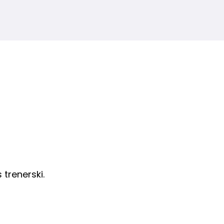
 trenerski.