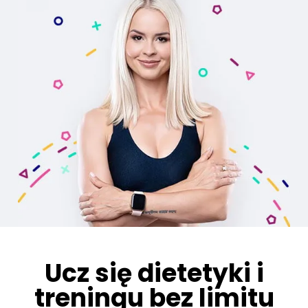
Ucz się dietetyki i
treningu bez limitu