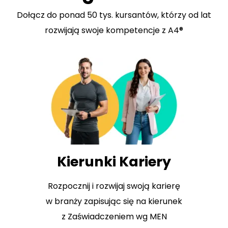
Dołącz do ponad 50 tys. kursantów, którzy od lat
rozwijają swoje kompetencje z A4®
Kierunki Kariery
Rozpocznij i rozwijaj swoją karierę
w branży zapisując się na kierunek
z Zaświadczeniem wg MEN