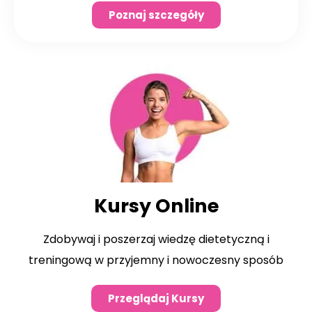
Poznaj szczegóły
Kursy Online
Zdobywaj i poszerzaj wiedzę dietetyczną i
treningową w przyjemny i nowoczesny sposób
Przeglądaj Kursy