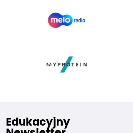
Edukacyjny
Newsletter