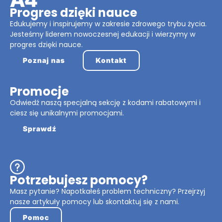
Progres dzięki nauce
Edukujemy i inspirujemy w zakresie zdrowego trybu życia.
Jesteśmy liderem nowoczesnej edukacji i wierzymy w
progres dzięki nauce.
Poznaj nas
Kontakt
Promocje
Odwiedź naszą specjalną sekcję z kodami rabatowymi i
ciesz się unikalnymi promocjami.
Sprawdź
Potrzebujesz pomocy?
Masz pytanie? Napotkałeś problem techniczny? Przejrzyj
nasze artykuły pomocy lub skontaktuj się z nami.
Pomoc