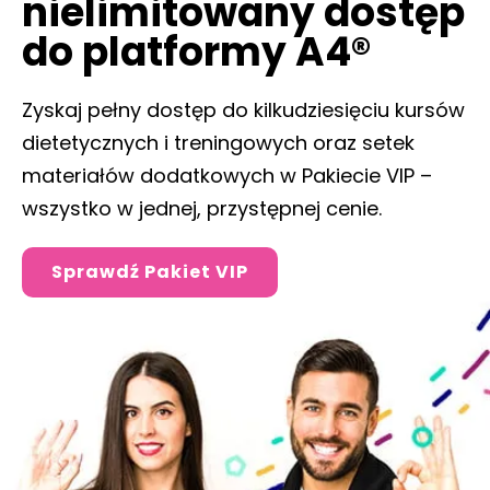
nielimitowany dostęp
do platformy A4®
Zyskaj pełny dostęp do kilkudziesięciu kursów
dietetycznych i treningowych oraz setek
materiałów dodatkowych w Pakiecie VIP –
wszystko w jednej, przystępnej cenie.
Sprawdź Pakiet VIP