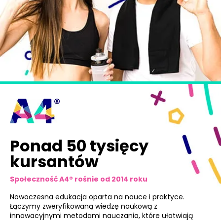
Ponad 50 tysięcy
kursantów
Społeczność A4® rośnie od 2014 roku
Nowoczesna edukacja oparta na nauce i praktyce.
Łączymy zweryfikowaną wiedzę naukową z
innowacyjnymi metodami nauczania, które ułatwiają