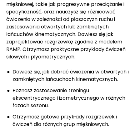
mięśniowej, takie jak progresywne przeciążanie i
specyficzność, oraz nauczysz się różnicować
ćwiczenia w zależności od płaszczyzn ruchu i
zastosowania otwartych lub zamkniętych
łańcuchów kinematycznych. Dowiesz się jak
zaprojektować rozgrzewkę zgodnie z modelem
RAMP. Otrzymasz praktyczne przykłady ćwiczeń
siłowych i plyometrycznych.
Dowiesz się, jak dobrać ćwiczenia w otwartych i
zamkniętych łańcuchach kinematycznych.
Poznasz zastosowanie treningu
ekscentrycznego i izometrycznego w różnych
fazach sezonu.
Otrzymasz gotowe przykłady rozgrzewek i
ćwiczeń dla różnych grup mięśniowych.