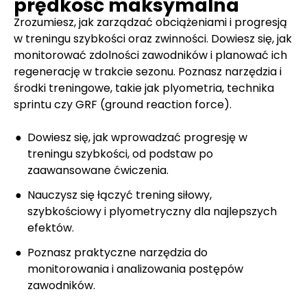
prędkość maksymalna
Zrozumiesz, jak zarządzać obciążeniami i progresją
w treningu szybkości oraz zwinności. Dowiesz się, jak
monitorować zdolności zawodników i planować ich
regenerację w trakcie sezonu. Poznasz narzędzia i
środki treningowe, takie jak plyometria, technika
sprintu czy GRF (ground reaction force).
Dowiesz się, jak wprowadzać progresję w
treningu szybkości, od podstaw po
zaawansowane ćwiczenia.
Nauczysz się łączyć trening siłowy,
szybkościowy i plyometryczny dla najlepszych
efektów.
Poznasz praktyczne narzędzia do
monitorowania i analizowania postępów
zawodników.