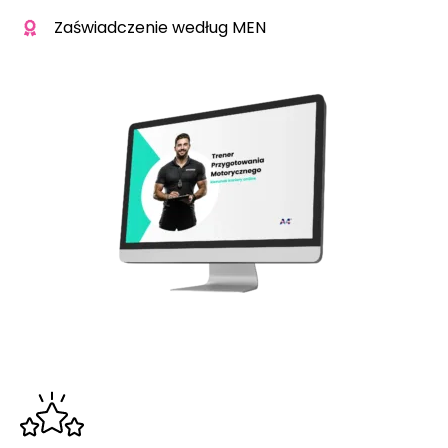
Zaświadczenie według MEN