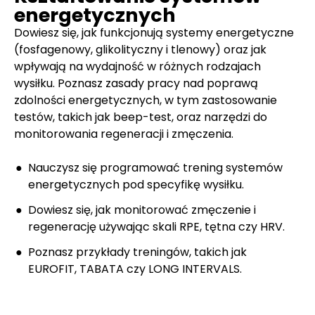
energetycznych
Dowiesz się, jak funkcjonują systemy energetyczne
(fosfagenowy, glikolityczny i tlenowy) oraz jak
wpływają na wydajność w różnych rodzajach
wysiłku. Poznasz zasady pracy nad poprawą
zdolności energetycznych, w tym zastosowanie
testów, takich jak beep-test, oraz narzędzi do
monitorowania regeneracji i zmęczenia.
Nauczysz się programować trening systemów
energetycznych pod specyfikę wysiłku.
Dowiesz się, jak monitorować zmęczenie i
regenerację używając skali RPE, tętna czy HRV.
Poznasz przykłady treningów, takich jak
EUROFIT, TABATA czy LONG INTERVALS.