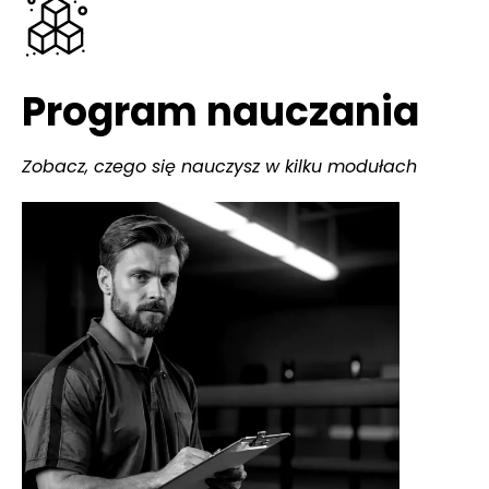
Program nauczania
Zobacz, czego się nauczysz w kilku modułach