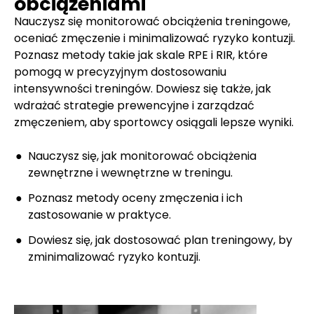
obciążeniami
Nauczysz się monitorować obciążenia treningowe,
oceniać zmęczenie i minimalizować ryzyko kontuzji.
Poznasz metody takie jak skale RPE i RIR, które
pomogą w precyzyjnym dostosowaniu
intensywności treningów. Dowiesz się także, jak
wdrażać strategie prewencyjne i zarządzać
zmęczeniem, aby sportowcy osiągali lepsze wyniki.
Nauczysz się, jak monitorować obciążenia
zewnętrzne i wewnętrzne w treningu.
Poznasz metody oceny zmęczenia i ich
zastosowanie w praktyce.
Dowiesz się, jak dostosować plan treningowy, by
zminimalizować ryzyko kontuzji.