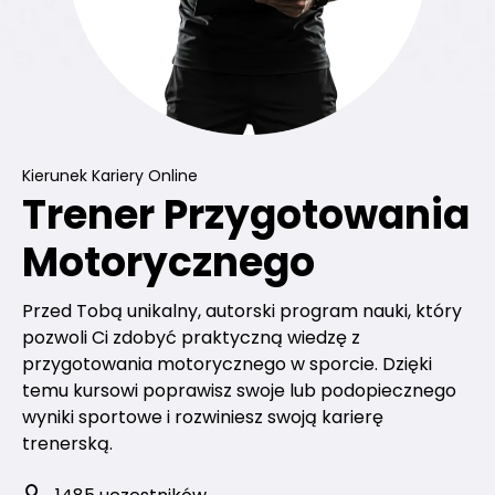
Kierunek Kariery Online
Trener Przygotowania
Motorycznego
Przed Tobą unikalny, autorski program nauki, który
pozwoli Ci zdobyć praktyczną wiedzę z
przygotowania motorycznego w sporcie. Dzięki
temu kursowi poprawisz swoje lub podopiecznego
wyniki sportowe i rozwiniesz swoją karierę
trenerską.