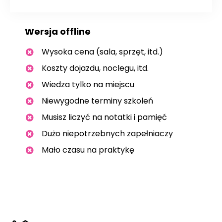
Wersja offline
Wysoka cena (sala, sprzęt, itd.)
Koszty dojazdu, noclegu, itd.
Wiedza tylko na miejscu
Niewygodne terminy szkoleń
Musisz liczyć na notatki i pamięć
Dużo niepotrzebnych zapełniaczy
Mało czasu na praktykę