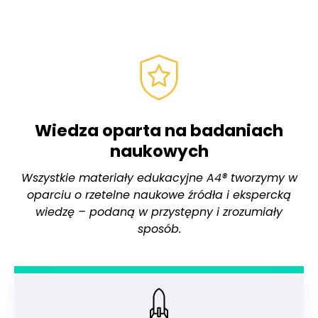
Wiedza oparta na badaniach
naukowych
Wszystkie materiały edukacyjne A4® tworzymy w
oparciu o rzetelne naukowe źródła i ekspercką
wiedzę – podaną w przystępny i zrozumiały
sposób.