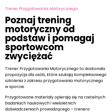
Trener Przygotowania Motorycznego
Poznaj trening
motoryczny od
podstaw i pomagaj
sportowcom
zwyciężać
Trener Przygotowania Motorycznego to doskonała
propozycja dla osób, które szukają kompleksowego
szkolenia z zakresu przygotowania motorycznego
w sporcie.
Przygotowane materiały opierają się na rzetelnych
badaniach naukowych i wieloletnich
doświadczeniach prowadzącego – trenera