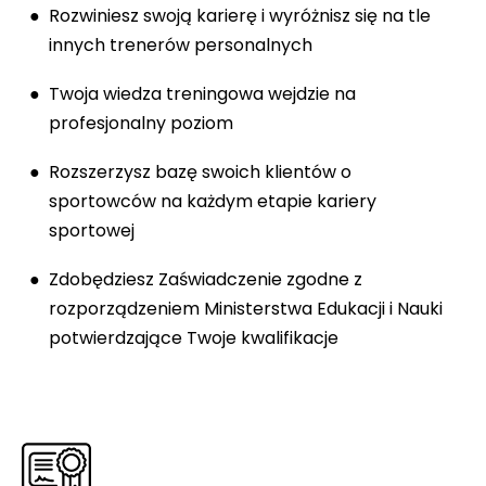
Rozwiniesz swoją karierę i wyróżnisz się na tle
innych trenerów personalnych
Twoja wiedza treningowa wejdzie na
profesjonalny poziom
Rozszerzysz bazę swoich klientów o
sportowców na każdym etapie kariery
sportowej
Zdobędziesz Zaświadczenie zgodne z
rozporządzeniem Ministerstwa Edukacji i Nauki
potwierdzające Twoje kwalifikacje