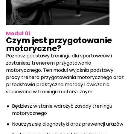
Moduł 01
Czym jest przygotowanie
motoryczne?
Poznasz podstawy treningu dla sportowców i
zostaniesz trenerem przygotowania
motorycznego. Ten moduł wyjaśnia podstawy
pracy trenera przygotowania motorycznego oraz
przedstawia praktyczne metody i ćwiczenia
stosowane w treningu motorycznym.
Będziesz w stanie wdrożyć zasady treningu
motorycznego
Nauczysz się diagnostyki oraz prewencji urazów