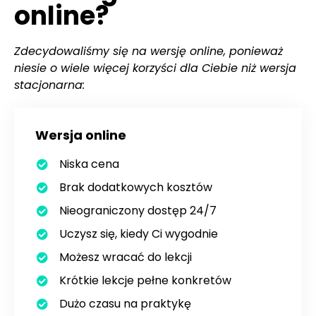
online?
Zdecydowaliśmy się na wersję online, ponieważ
niesie o wiele więcej korzyści dla Ciebie niż wersja
stacjonarna:
Wersja online
Niska cena
Brak dodatkowych kosztów
Nieograniczony dostęp 24/7
Uczysz się, kiedy Ci wygodnie
Możesz wracać do lekcji
Krótkie lekcje pełne konkretów
Dużo czasu na praktykę