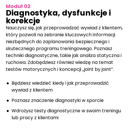
Moduł 02
Diagnostyka, dysfunkcje i
korekcje
Nauczysz się, jak przeprowadzać wywiad z klientem,
który pozwoli na zebranie kluczowych informacji
niezbędnych do zaplanowania bezpiecznego i
skutecznego programu treningowego. Poznasz
techniki diagnostyczne, takie jak analiza statyczna i
ruchowa. Zdobędziesz również wiedzę na temat
testów motorycznych i koncepcji „joint by joint”.
Będziesz wiedzieć kiedy i jak przeprowadzić
wywiad z klientem
Poznasz znaczenie diagnostyki w sporcie
Wdrożysz testy diagnostyczne w swoim treningu
lub pracy z klientami