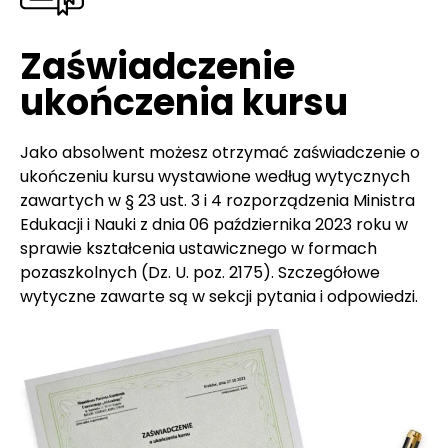
Zaświadczenie
ukończenia kursu
Jako absolwent możesz otrzymać zaświadczenie o
ukończeniu kursu wystawione według wytycznych
zawartych w § 23 ust. 3 i 4 rozporządzenia Ministra
Edukacji i Nauki z dnia 06 października 2023 roku w
sprawie kształcenia ustawicznego w formach
pozaszkolnych (Dz. U. poz. 2175). Szczegółowe
wytyczne zawarte są w sekcji pytania i odpowiedzi.