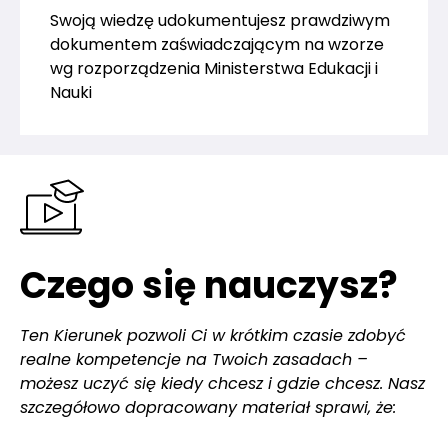
Swoją wiedzę udokumentujesz prawdziwym
dokumentem zaświadczającym na wzorze
wg rozporządzenia Ministerstwa Edukacji i
Nauki
Czego się nauczysz?
Ten Kierunek pozwoli Ci w krótkim czasie zdobyć
realne kompetencje na Twoich zasadach –
możesz uczyć się kiedy chcesz i gdzie chcesz. Nasz
szczegółowo dopracowany materiał sprawi, że: