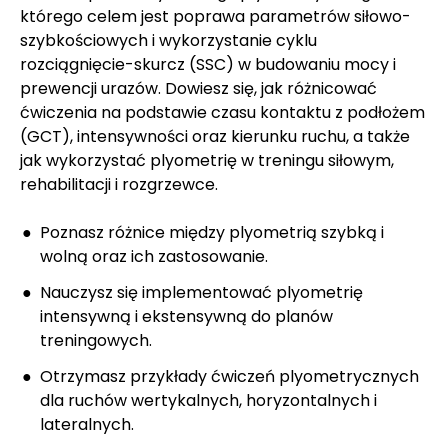
którego celem jest poprawa parametrów siłowo-
szybkościowych i wykorzystanie cyklu
rozciągnięcie-skurcz (SSC) w budowaniu mocy i
prewencji urazów. Dowiesz się, jak różnicować
ćwiczenia na podstawie czasu kontaktu z podłożem
(GCT), intensywności oraz kierunku ruchu, a także
jak wykorzystać plyometrię w treningu siłowym,
rehabilitacji i rozgrzewce.
Poznasz różnice między plyometrią szybką i
wolną oraz ich zastosowanie.
Nauczysz się implementować plyometrię
intensywną i ekstensywną do planów
treningowych.
Otrzymasz przykłady ćwiczeń plyometrycznych
dla ruchów wertykalnych, horyzontalnych i
lateralnych.