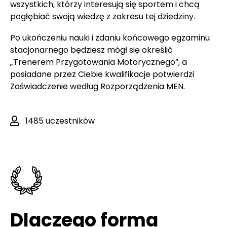
wszystkich, którzy interesują się sportem i chcą
pogłębiać swoją wiedzę z zakresu tej dziedziny.
Po ukończeniu nauki i zdaniu końcowego egzaminu
stacjonarnego będziesz mógł się określić
„Trenerem Przygotowania Motorycznego”, a
posiadane przez Ciebie kwalifikacje potwierdzi
Zaświadczenie według Rozporządzenia MEN.
1485 uczestników
Dlaczego forma