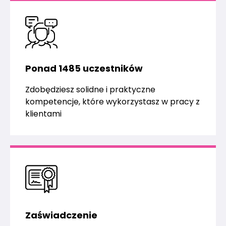
Ponad 1485 uczestników
Zdobędziesz solidne i praktyczne
kompetencje, które wykorzystasz w pracy z
klientami
Zaświadczenie