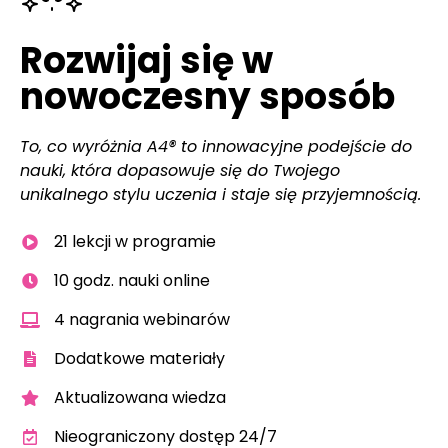
Rozwijaj się w
nowoczesny sposób
To, co wyróżnia A4® to innowacyjne podejście do
nauki, która dopasowuje się do Twojego
unikalnego stylu uczenia i staje się przyjemnością.
21 lekcji w programie
10 godz. nauki online
4 nagrania webinarów
Dodatkowe materiały
Aktualizowana wiedza
Nieograniczony dostęp 24/7