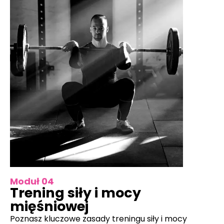
Moduł 04
Trening siły i mocy
mięśniowej
Poznasz kluczowe zasady treningu siły i mocy