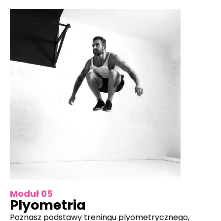
Moduł 05
Plyometria
Poznasz podstawy treningu plyometrycznego,