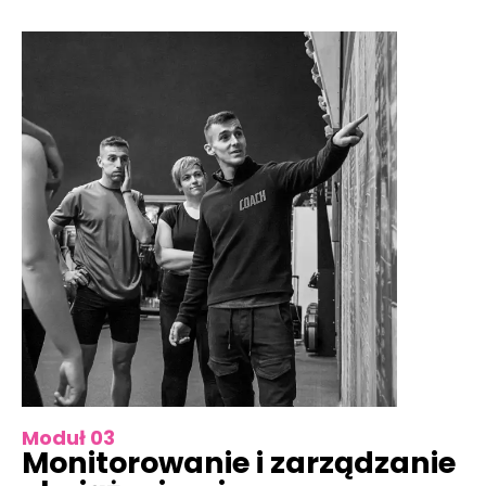
Moduł 03
Monitorowanie i zarządzanie