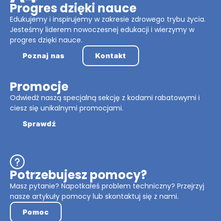
Progres dzięki nauce
Edukujemy i inspirujemy w zakresie zdrowego trybu życia.
Jesteśmy liderem nowoczesnej edukacji i wierzymy w
progres dzięki nauce.
Poznaj nas
Kontakt
Promocje
Odwiedź naszą specjalną sekcję z kodami rabatowymi i
ciesz się unikalnymi promocjami.
Sprawdź
Potrzebujesz pomocy?
Masz pytanie? Napotkałeś problem techniczny? Przejrzyj
nasze artykuły pomocy lub skontaktuj się z nami.
Pomoc