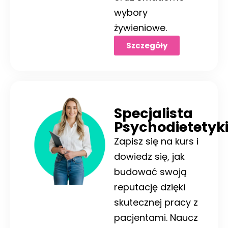
wybory
żywieniowe.
Szczegóły
Specjalista
Psychodietetyk
Zapisz się na kurs i
dowiedz się, jak
budować swoją
reputację dzięki
skutecznej pracy z
pacjentami. Naucz