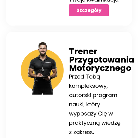
Szczegóły
Trener
Przygotowania
Motorycznego
Przed Tobą
kompleksowy,
autorski program
nauki, który
wyposaży Cię w
praktyczną wiedzę
z zakresu