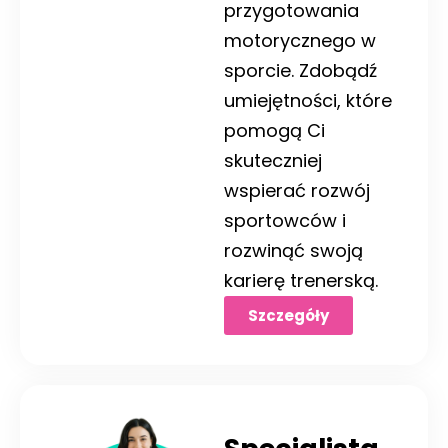
przygotowania
motorycznego w
sporcie. Zdobądź
umiejętności, które
pomogą Ci
skuteczniej
wspierać rozwój
sportowców i
rozwinąć swoją
karierę trenerską.
Szczegóły