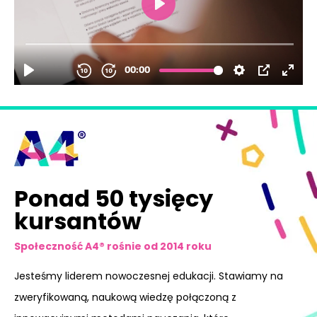
Ponad 50 tysięcy
kursantów
Społeczność A4® rośnie od 2014 roku
Jesteśmy liderem nowoczesnej edukacji. Stawiamy na
zweryfikowaną, naukową wiedzę połączoną z