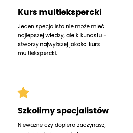
Kurs multiekspercki
Jeden specjalista nie może mieć
najlepszej wiedzy, ale kilkunastu –
stworzy najwyższej jakości kurs
multiekspercki.
Szkolimy specjalistów
Nieważne czy dopiero zaczynasz,