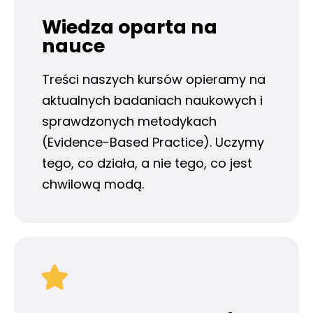
Wiedza oparta na
nauce
Treści naszych kursów opieramy na
aktualnych badaniach naukowych i
sprawdzonych metodykach
(Evidence-Based Practice). Uczymy
tego, co działa, a nie tego, co jest
chwilową modą.