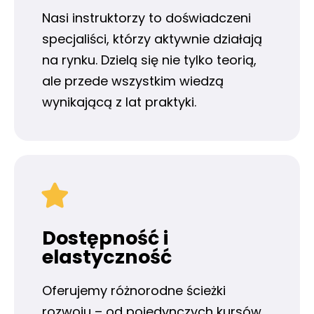
Nasi instruktorzy to doświadczeni
specjaliści, którzy aktywnie działają
na rynku. Dzielą się nie tylko teorią,
ale przede wszystkim wiedzą
wynikającą z lat praktyki.
Dostępność i
elastyczność
Oferujemy różnorodne ścieżki
rozwoju – od pojedynczych kursów