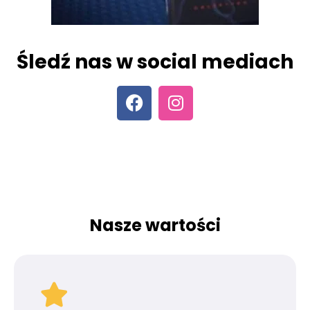
Śledź nas w social mediach
Nasze wartości