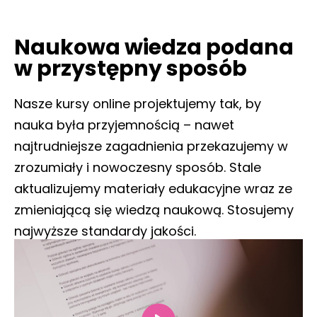
Naukowa wiedza podana
w przystępny sposób
Nasze kursy online projektujemy tak, by
nauka była przyjemnością – nawet
najtrudniejsze zagadnienia przekazujemy w
zrozumiały i nowoczesny sposób. Stale
aktualizujemy materiały edukacyjne wraz ze
zmieniającą się wiedzą naukową. Stosujemy
najwyższe standardy jakości.