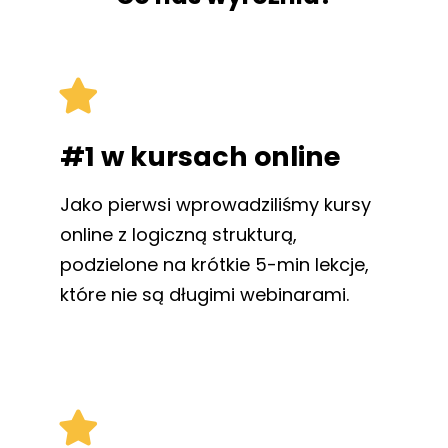
#1 w kursach online
Jako pierwsi wprowadziliśmy kursy
online z logiczną strukturą,
podzielone na krótkie 5-min lekcje,
które nie są długimi webinarami.