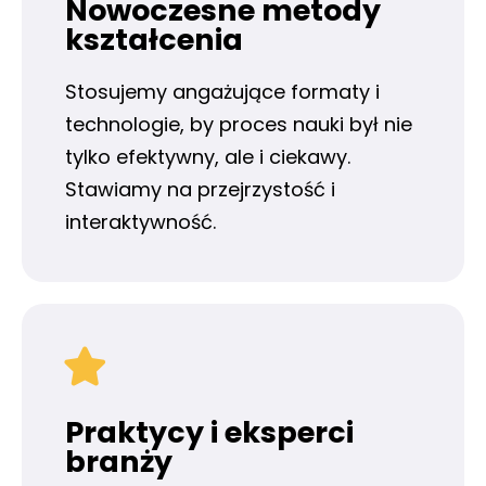
Nowoczesne metody
kształcenia
Stosujemy angażujące formaty i
technologie, by proces nauki był nie
tylko efektywny, ale i ciekawy.
Stawiamy na przejrzystość i
interaktywność.
Praktycy i eksperci
branży