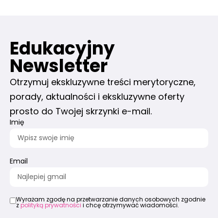
Edukacyjny
Newsletter
Otrzymuj ekskluzywne treści merytoryczne,
porady, aktualności i ekskluzywne oferty
prosto do Twojej skrzynki e-mail.
Imię
Email
Wyrażam zgodę na przetwarzanie danych osobowych zgodnie
z
polityką prywatności
i chcę otrzymywać wiadomości.