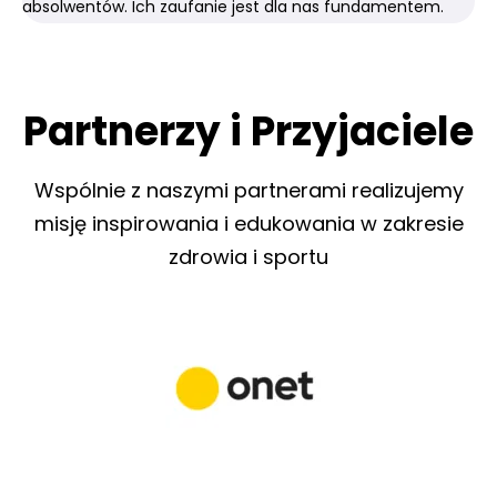
absolwentów. Ich zaufanie jest dla nas fundamentem.
Partnerzy i Przyjaciele
Wspólnie z naszymi partnerami realizujemy
misję inspirowania i edukowania w zakresie
zdrowia i sportu