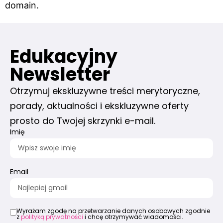
domain.
Edukacyjny
Newsletter
Otrzymuj ekskluzywne treści merytoryczne,
porady, aktualności i ekskluzywne oferty
prosto do Twojej skrzynki e-mail.
Imię
Email
Wyrażam zgodę na przetwarzanie danych osobowych zgodnie
z
polityką prywatności
i chcę otrzymywać wiadomości.