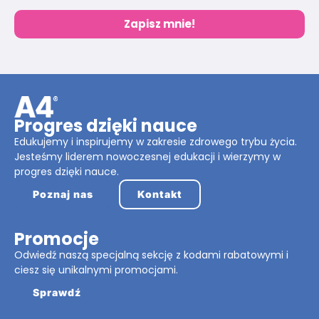
Zapisz mnie!
Progres dzięki nauce
Edukujemy i inspirujemy w zakresie zdrowego trybu życia.
Jesteśmy liderem nowoczesnej edukacji i wierzymy w
progres dzięki nauce.
Poznaj nas
Kontakt
Promocje
Odwiedź naszą specjalną sekcję z kodami rabatowymi i
ciesz się unikalnymi promocjami.
Sprawdź