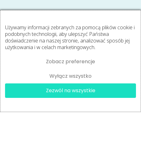
Używamy informacji zebranych za pomocą plików cookie i
podobnych technologii, aby ulepszyć Państwa
doświadczenie na naszej stronie, analizować sposób jej
użytkowania i w celach marketingowych.
Zobacz preferencje
Wyłącz wszystko
Zezwól na wszystkie
✔