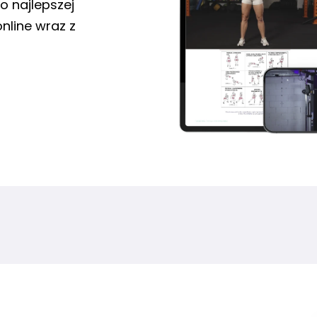
o najlepszej
nline wraz z