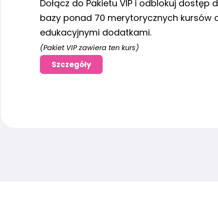
Dołącz do Pakietu VIP i odblokuj dostęp d
bazy ponad 70 merytorycznych kursów o
edukacyjnymi dodatkami.
(Pakiet VIP zawiera ten kurs)
Szczegóły