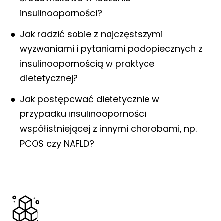
insulinooporności?
Jak radzić sobie z najczęstszymi
wyzwaniami i pytaniami podopiecznych z
insulinoopornością w praktyce
dietetycznej?
Jak postępować dietetycznie w
przypadku insulinooporności
współistniejącej z innymi chorobami, np.
PCOS czy NAFLD?