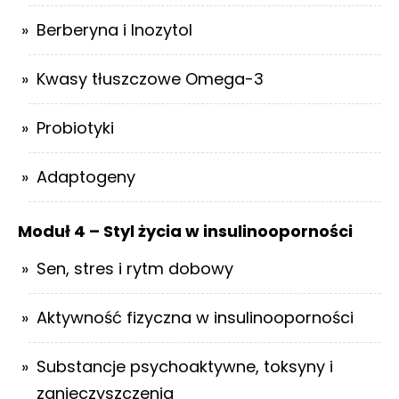
Berberyna i Inozytol
Kwasy tłuszczowe Omega-3
Probiotyki
Adaptogeny
Moduł 4 – Styl życia w insulinooporności
Sen, stres i rytm dobowy
Aktywność fizyczna w insulinooporności
Substancje psychoaktywne, toksyny i
zanieczyszczenia