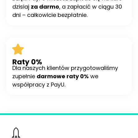
dzisiaj
za darmo
, a zapłacić w ciągu 30
dni – całkowicie bezpłatnie.
Raty 0%
Dla naszych klientów przygotowaliśmy
zupełnie
darmowe raty 0%
we
współpracy z PayU.