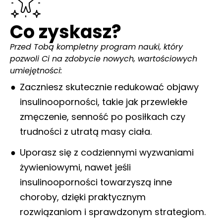
Co zyskasz?
Przed Tobą kompletny program nauki, który
pozwoli Ci na zdobycie nowych, wartościowych
umiejętności:
Zaczniesz skutecznie redukować objawy
insulinooporności, takie jak przewlekłe
zmęczenie, senność po posiłkach czy
trudności z utratą masy ciała.
Uporasz się z codziennymi wyzwaniami
żywieniowymi, nawet jeśli
insulinooporności towarzyszą inne
choroby, dzięki praktycznym
rozwiązaniom i sprawdzonym strategiom.