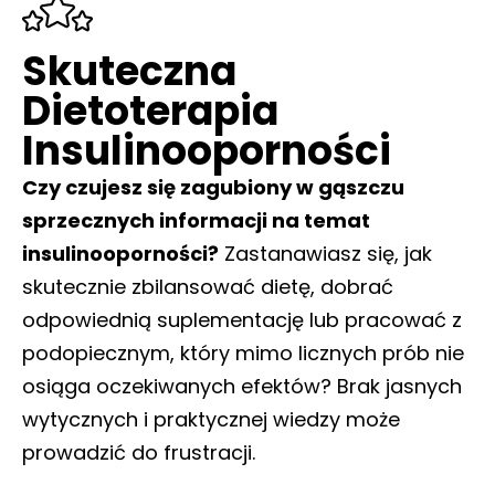
Skuteczna
Dietoterapia
Insulinooporności
Czy czujesz się zagubiony w gąszczu
sprzecznych informacji na temat
insulinooporności?
Zastanawiasz się, jak
skutecznie zbilansować dietę, dobrać
odpowiednią suplementację lub pracować z
podopiecznym, który mimo licznych prób nie
osiąga oczekiwanych efektów? Brak jasnych
wytycznych i praktycznej wiedzy może
prowadzić do frustracji.