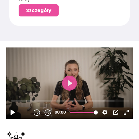
Szczegóły