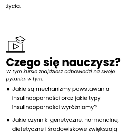
życia.
Czego się nauczysz?
W tym kursie znajdziesz odpowiedzi na swoje
pytania, w tym:
Jakie są mechanizmy powstawania
insulinooporności oraz jakie typy
insulinooporności wyróżniamy?
Jakie czynniki genetyczne, hormonalne,
dietetyczne i środowiskowe zwiększają