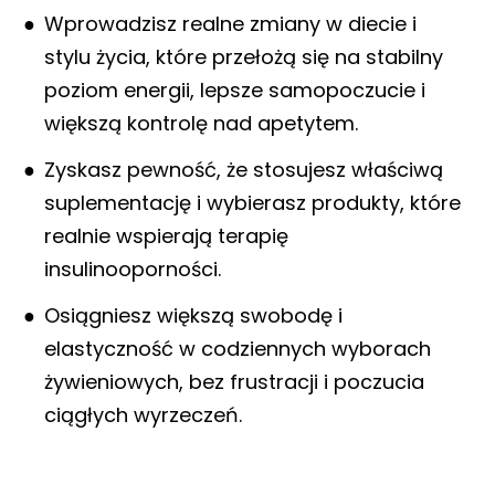
Wprowadzisz realne zmiany w diecie i
stylu życia, które przełożą się na stabilny
poziom energii, lepsze samopoczucie i
większą kontrolę nad apetytem.
Zyskasz pewność, że stosujesz właściwą
suplementację i wybierasz produkty, które
realnie wspierają terapię
insulinooporności.
Osiągniesz większą swobodę i
elastyczność w codziennych wyborach
żywieniowych, bez frustracji i poczucia
ciągłych wyrzeczeń.