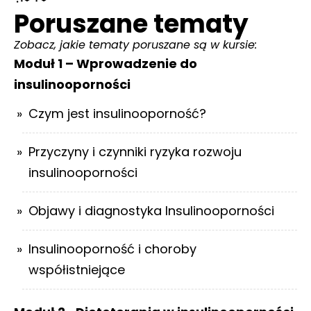
Poruszane tematy
Zobacz, jakie tematy poruszane są w kursie:
Moduł 1 – Wprowadzenie do
insulinooporności
Czym jest insulinooporność?
Przyczyny i czynniki ryzyka rozwoju
insulinooporności
Objawy i diagnostyka Insulinooporności
Insulinooporność i choroby
współistniejące