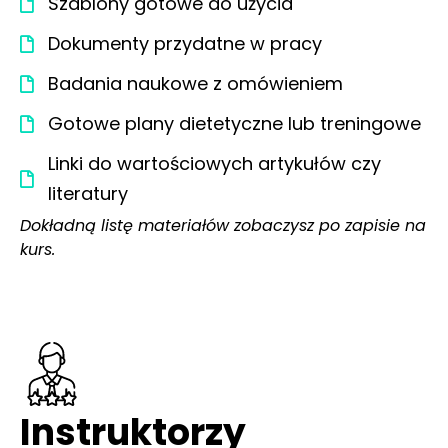
Szablony gotowe do użycia
Dokumenty przydatne w pracy
Badania naukowe z omówieniem
Gotowe plany dietetyczne lub treningowe
Linki do wartościowych artykułów czy
literatury
Dokładną listę materiałów zobaczysz po zapisie na
kurs.
Instruktorzy