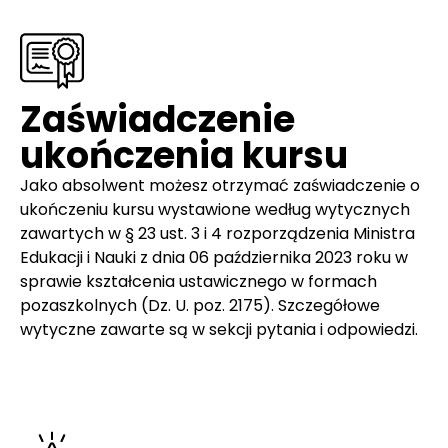
Zaświadczenie
ukończenia kursu
Jako absolwent możesz otrzymać zaświadczenie o
ukończeniu kursu wystawione według wytycznych
zawartych w § 23 ust. 3 i 4 rozporządzenia Ministra
Edukacji i Nauki z dnia 06 października 2023 roku w
sprawie kształcenia ustawicznego w formach
pozaszkolnych (Dz. U. poz. 2175). Szczegółowe
wytyczne zawarte są w sekcji pytania i odpowiedzi.