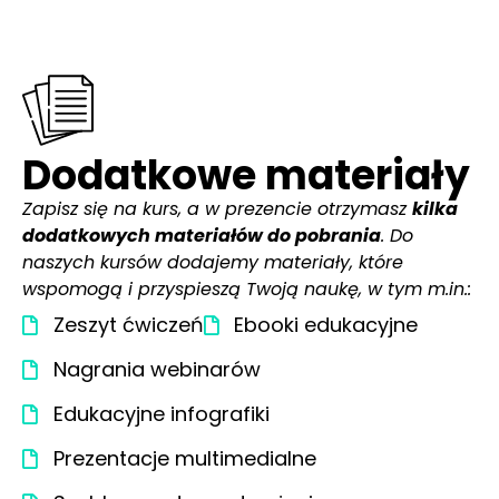
Dodatkowe materiały
Zapisz się na kurs, a w prezencie otrzymasz
kilka
dodatkowych materiałów do pobrania
. Do
naszych kursów dodajemy materiały, które
wspomogą i przyspieszą Twoją naukę, w tym m.in.:
Zeszyt ćwiczeń
Ebooki edukacyjne
Nagrania webinarów
Edukacyjne infografiki
Prezentacje multimedialne