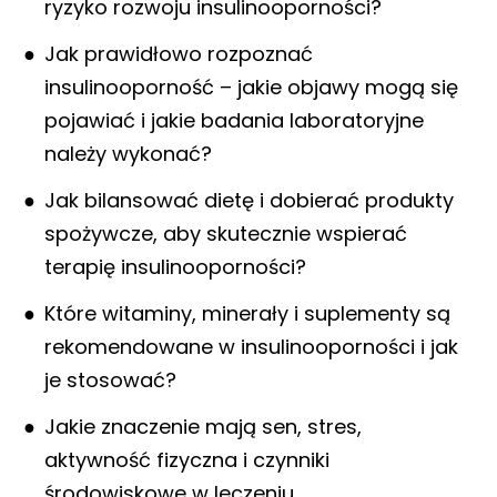
ryzyko rozwoju insulinooporności?
Jak prawidłowo rozpoznać
insulinooporność – jakie objawy mogą się
pojawiać i jakie badania laboratoryjne
należy wykonać?
Jak bilansować dietę i dobierać produkty
spożywcze, aby skutecznie wspierać
terapię insulinooporności?
Które witaminy, minerały i suplementy są
rekomendowane w insulinooporności i jak
je stosować?
Jakie znaczenie mają sen, stres,
aktywność fizyczna i czynniki
środowiskowe w leczeniu