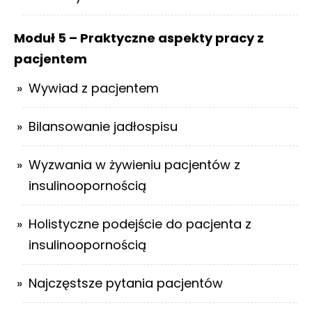
Moduł 5 – Praktyczne aspekty pracy z
pacjentem
Wywiad z pacjentem
Bilansowanie jadłospisu
Wyzwania w żywieniu pacjentów z
insulinoopornością
Holistyczne podejście do pacjenta z
insulinoopornością
Najczęstsze pytania pacjentów