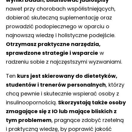
nawet przy chorobach współistniejących,
dobierać skuteczną suplementację oraz
prowadzić podopiecznego w oparciu o
najnowszą wiedzę i holistyczne podejście.
Otrzymasz praktyczne narzędzia,
sprawdzone strategie i wsparcie
w
radzeniu sobie z najczęstszymi wyzwaniami.
Ten
kurs jest skierowany do dietetyków,
studentów i trenerów personalnych
, którzy
chcą pewnie i skutecznie wspierać osoby z
insulinoopornością.
Skorzystają także osoby
zmagające się z IO lub mające bliskich z
tym problemem
, pragnące zdobyć rzetelną
i praktyczną wiedzę, by poprawić jakość