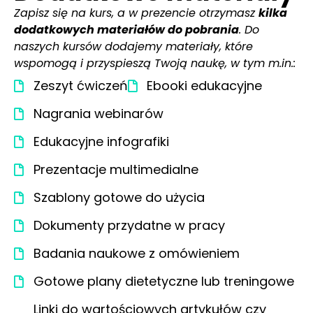
Zapisz się na kurs, a w prezencie otrzymasz
kilka
dodatkowych materiałów do pobrania
. Do
naszych kursów dodajemy materiały, które
wspomogą i przyspieszą Twoją naukę, w tym m.in.:
Zeszyt ćwiczeń
Ebooki edukacyjne
Nagrania webinarów
Edukacyjne infografiki
Prezentacje multimedialne
Szablony gotowe do użycia
Dokumenty przydatne w pracy
Badania naukowe z omówieniem
Gotowe plany dietetyczne lub treningowe
Linki do wartościowych artykułów czy