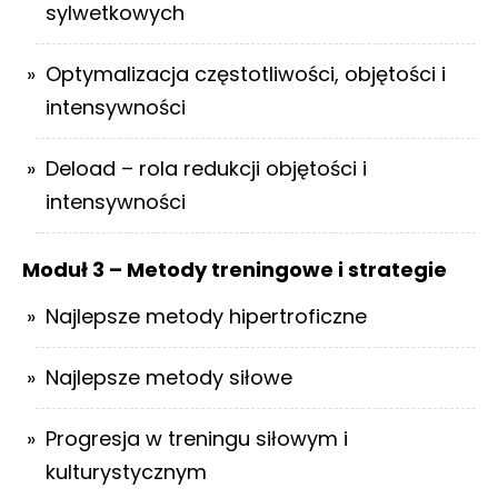
sylwetkowych
Optymalizacja częstotliwości, objętości i
intensywności
Deload – rola redukcji objętości i
intensywności
Moduł 3 – Metody treningowe i strategie
Najlepsze metody hipertroficzne
Najlepsze metody siłowe
Progresja w treningu siłowym i
kulturystycznym