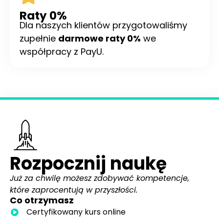
Raty 0%
Dla naszych klientów przygotowaliśmy
zupełnie
darmowe raty 0%
we
współpracy z PayU.
Rozpocznij naukę
Już za chwilę możesz zdobywać kompetencje,
które zaprocentują w przyszłości.
Co otrzymasz
Certyfikowany kurs online