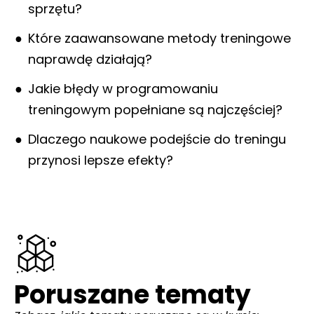
sprzętu?
Które zaawansowane metody treningowe
naprawdę działają?
Jakie błędy w programowaniu
treningowym popełniane są najczęściej?
Dlaczego naukowe podejście do treningu
przynosi lepsze efekty?
Poruszane tematy