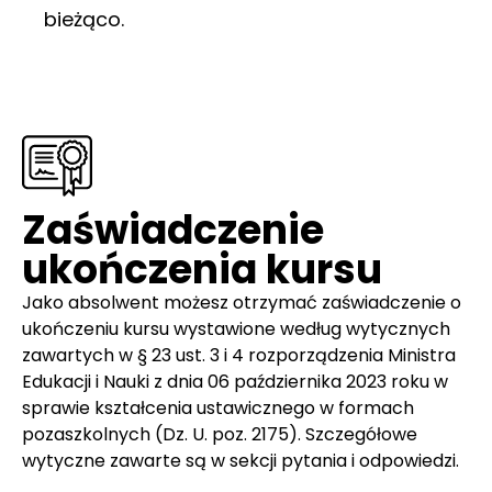
bieżąco.
Zaświadczenie
ukończenia kursu
Jako absolwent możesz otrzymać zaświadczenie o
ukończeniu kursu wystawione według wytycznych
zawartych w § 23 ust. 3 i 4 rozporządzenia Ministra
Edukacji i Nauki z dnia 06 października 2023 roku w
sprawie kształcenia ustawicznego w formach
pozaszkolnych (Dz. U. poz. 2175). Szczegółowe
wytyczne zawarte są w sekcji pytania i odpowiedzi.