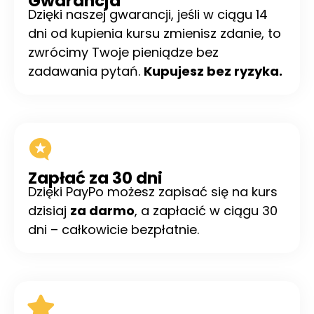
Gwarancja
Dzięki naszej gwarancji, jeśli w ciągu 14
dni od kupienia kursu zmienisz zdanie, to
zwrócimy Twoje pieniądze bez
zadawania pytań.
Kupujesz bez ryzyka.
Zapłać za 30 dni
Dzięki PayPo możesz zapisać się na kurs
dzisiaj
za darmo
, a zapłacić w ciągu 30
dni – całkowicie bezpłatnie.