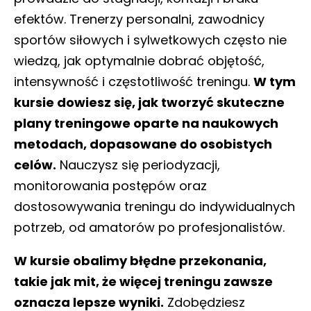
efektów. Trenerzy personalni, zawodnicy
sportów siłowych i sylwetkowych często nie
wiedzą, jak optymalnie dobrać objętość,
intensywność i częstotliwość treningu.
W tym
kursie dowiesz się, jak tworzyć skuteczne
plany treningowe oparte na naukowych
metodach, dopasowane do osobistych
celów.
Nauczysz się periodyzacji,
monitorowania postępów oraz
dostosowywania treningu do indywidualnych
potrzeb, od amatorów po profesjonalistów.
W kursie obalimy błędne przekonania,
takie jak mit, że więcej treningu zawsze
oznacza lepsze wyniki.
Zdobędziesz