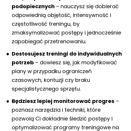
podopiecznych
– nauczysz się dobierać
odpowiednią objętość, intensywność i
częstotliwość treningu, by
zmaksymalizować postępy i jednocześnie
zapobiegać przetrenowaniu.
Dostosujesz treningi do indywidualnych
potrzeb
– dowiesz się, jak modyfikować
plany w przypadku ograniczeń
czasowych, kontuzji czy braku
specjalistycznego sprzętu.
Będziesz lepiej monitorować progres
–
poznasz narzędzia i techniki, które
pozwolą Ci dokładnie śledzić postępy i
optymalizować programy treningowe na