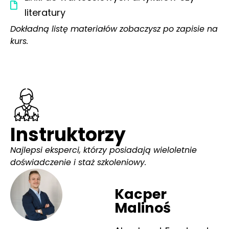
literatury
Dokładną listę materiałów zobaczysz po zapisie na
kurs.
Instruktorzy
Najlepsi eksperci, którzy posiadają wieloletnie
doświadczenie i staż szkoleniowy.
Kacper
Malinoś