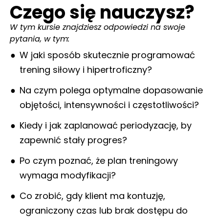
Czego się nauczysz?
W tym kursie znajdziesz odpowiedzi na swoje
pytania, w tym:
W jaki sposób skutecznie programować
trening siłowy i hipertroficzny?
Na czym polega optymalne dopasowanie
objętości, intensywności i częstotliwości?
Kiedy i jak zaplanować periodyzację, by
zapewnić stały progres?
Po czym poznać, że plan treningowy
wymaga modyfikacji?
Co zrobić, gdy klient ma kontuzję,
ograniczony czas lub brak dostępu do