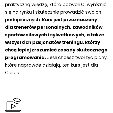
praktyczną wiedzę, która pozwoli Ci wyróżnić
się na rynku i skutecznie prowadzić swoich
podopiecznych.
Kurs jest przeznaczony
dla trenerów personalnych, zawodników
sportów siłowych i sylwetkowych, a także
wszystkich pasjonatów treningu, którzy
chcą lepiej zrozumieć zasady skutecznego
programowania.
Jeśli chcesz tworzyć plany,
które naprawdę działają, ten kurs jest dla
Ciebie!