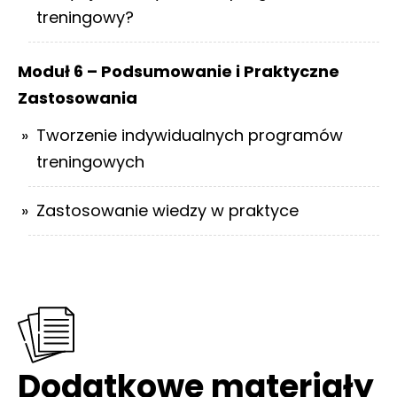
treningowy?
Moduł 6 – Podsumowanie i Praktyczne
Zastosowania
Tworzenie indywidualnych programów
treningowych
Zastosowanie wiedzy w praktyce
Dodatkowe materiały