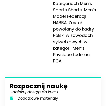
Kategoriach Men’s
Sports Shorts, Men’s
Model Federacji
NABBA. Został
powołany do kadry
Polski w zawodach
sylwetkowych w
kategorii Men’s
Physique federacji
PCA.
Rozpocznij naukę
Odblokuj dostęp do kursu
Dodatkowe materiały