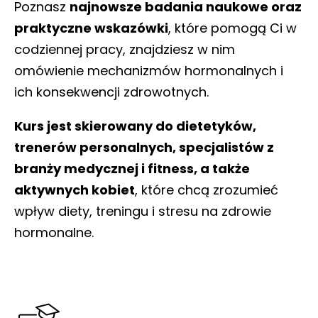
Poznasz
najnowsze badania naukowe oraz
praktyczne wskazówki
, które pomogą Ci w
codziennej pracy, znajdziesz w nim
omówienie mechanizmów hormonalnych i
ich konsekwencji zdrowotnych.
Kurs jest skierowany do dietetyków,
trenerów personalnych, specjalistów z
branży medycznej i fitness, a także
aktywnych kobiet
, które chcą zrozumieć
wpływ diety, treningu i stresu na zdrowie
hormonalne.