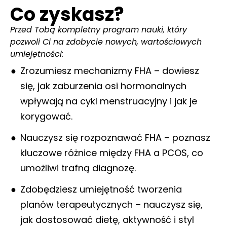
Co zyskasz?
Przed Tobą kompletny program nauki, który
pozwoli Ci na zdobycie nowych, wartościowych
umiejętności:
Zrozumiesz mechanizmy FHA – dowiesz
się, jak zaburzenia osi hormonalnych
wpływają na cykl menstruacyjny i jak je
korygować.
Nauczysz się rozpoznawać FHA – poznasz
kluczowe różnice między FHA a PCOS, co
umożliwi trafną diagnozę.
Zdobędziesz umiejętność tworzenia
planów terapeutycznych – nauczysz się,
jak dostosować dietę, aktywność i styl