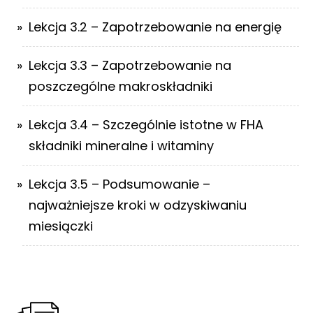
Lekcja 3.2 – Zapotrzebowanie na energię
Lekcja 3.3 – Zapotrzebowanie na
poszczególne makroskładniki
Lekcja 3.4 – Szczególnie istotne w FHA
składniki mineralne i witaminy
Lekcja 3.5 – Podsumowanie –
najważniejsze kroki w odzyskiwaniu
miesiączki