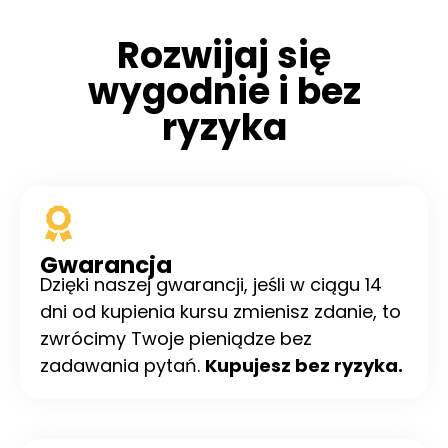
Rozwijaj się
wygodnie i bez
ryzyka
Gwarancja
Dzięki naszej gwarancji, jeśli w ciągu 14
dni od kupienia kursu zmienisz zdanie, to
zwrócimy Twoje pieniądze bez
zadawania pytań.
Kupujesz bez ryzyka.