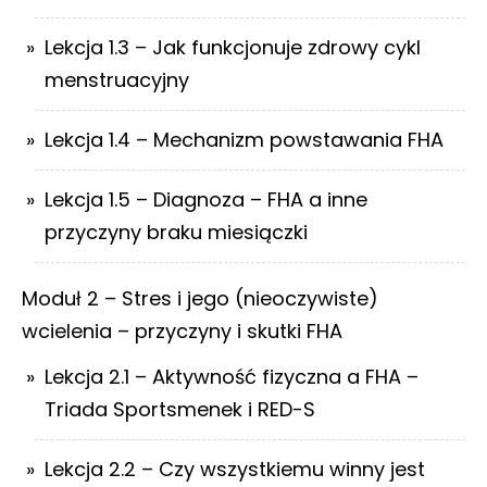
Lekcja 1.3 – Jak funkcjonuje zdrowy cykl
menstruacyjny
Lekcja 1.4 – Mechanizm powstawania FHA
Lekcja 1.5 – Diagnoza – FHA a inne
przyczyny braku miesiączki
Moduł 2 – Stres i jego (nieoczywiste)
wcielenia – przyczyny i skutki FHA
Lekcja 2.1 – Aktywność fizyczna a FHA –
Triada Sportsmenek i RED-S
Lekcja 2.2 – Czy wszystkiemu winny jest