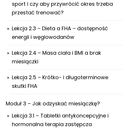
sport i czy aby przywrócić okres trzeba
przestać trenować?
Lekcja 2.3 – Dieta a FHA – dostępność
energii i węglowodanów
Lekcja 2.4 – Masa ciała i BMI a brak
miesiączki
Lekcja 2.5 – Krótko- i długoterminowe
skutki FHA
Moduł 3 – Jak odzyskać miesiączkę?
Lekcja 3.1 – Tabletki antykoncepcyjne i
hormonalna terapia zastępcza