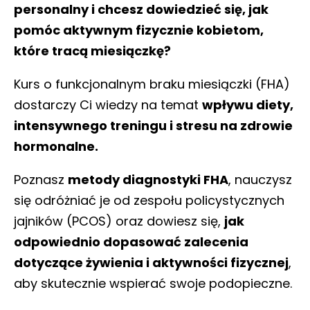
personalny i chcesz dowiedzieć się, jak
pomóc aktywnym fizycznie kobietom,
które tracą miesiączkę?
Kurs o funkcjonalnym braku miesiączki (FHA)
dostarczy Ci wiedzy na temat
wpływu diety,
intensywnego treningu i stresu na zdrowie
hormonalne.
Poznasz
metody diagnostyki FHA
, nauczysz
się odróżniać je od zespołu policystycznych
jajników (PCOS) oraz dowiesz się,
jak
odpowiednio dopasować zalecenia
dotyczące żywienia i aktywności fizycznej
,
aby skutecznie wspierać swoje podopieczne.