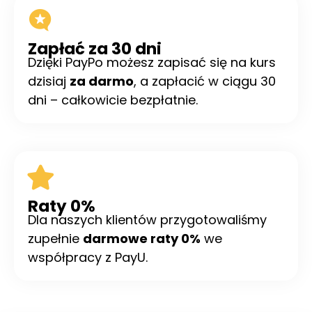
Zapłać za 30 dni
Dzięki PayPo możesz zapisać się na kurs
dzisiaj
za darmo
, a zapłacić w ciągu 30
dni – całkowicie bezpłatnie.
Raty 0%
Dla naszych klientów przygotowaliśmy
zupełnie
darmowe raty 0%
we
współpracy z PayU.