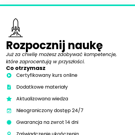
Rozpocznij naukę
Już za chwilę możesz zdobywać kompetencje,
które zaprocentują w przyszłości.
Co otrzymasz
Certyfikowany kurs online
Dodatkowe materiały
Aktualizowana wiedza
Nieograniczony dostęp 24/7
Gwarancja na zwrot 14 dni
Zaświadczenie ukończenia