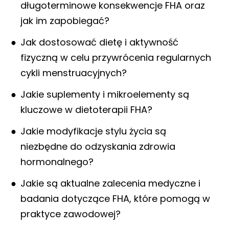
długoterminowe konsekwencje FHA oraz
jak im zapobiegać?
Jak dostosować dietę i aktywność
fizyczną w celu przywrócenia regularnych
cykli menstruacyjnych?
Jakie suplementy i mikroelementy są
kluczowe w dietoterapii FHA?
Jakie modyfikacje stylu życia są
niezbędne do odzyskania zdrowia
hormonalnego?
Jakie są aktualne zalecenia medyczne i
badania dotyczące FHA, które pomogą w
praktyce zawodowej?