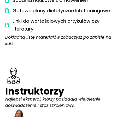
Badania naukowe z omówieniem
Gotowe plany dietetyczne lub treningowe
Linki do wartościowych artykułów czy
literatury
Dokładną listę materiałów zobaczysz po zapisie na
kurs.
Instruktorzy
Najlepsi eksperci, którzy posiadają wieloletnie
doświadczenie i staż szkoleniowy.