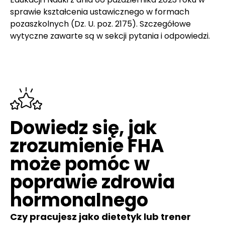
sprawie kształcenia ustawicznego w formach
pozaszkolnych (Dz. U. poz. 2175). Szczegółowe
wytyczne zawarte są w sekcji pytania i odpowiedzi.
Dowiedz się, jak
zrozumienie FHA
może pomóc w
poprawie zdrowia
hormonalnego
Czy pracujesz jako dietetyk lub trener