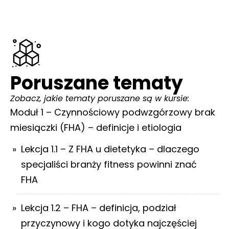
Poruszane tematy
Zobacz, jakie tematy poruszane są w kursie:
Moduł 1 – Czynnościowy podwzgórzowy brak
miesiączki (FHA) – definicje i etiologia
Lekcja 1.1 – Z FHA u dietetyka – dlaczego
specjaliści branży fitness powinni znać
FHA
Lekcja 1.2 – FHA – definicja, podział
przyczynowy i kogo dotyka najczęściej