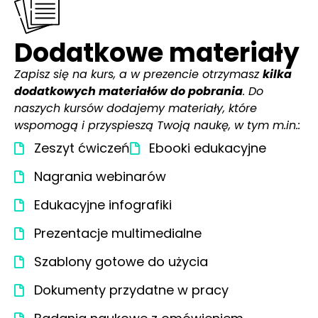
Dodatkowe materiały
Zapisz się na kurs, a w prezencie otrzymasz
kilka
dodatkowych materiałów do pobrania
. Do
naszych kursów dodajemy materiały, które
wspomogą i przyspieszą Twoją naukę, w tym m.in.:
Zeszyt ćwiczeń
Ebooki edukacyjne
Nagrania webinarów
Edukacyjne infografiki
Prezentacje multimedialne
Szablony gotowe do użycia
Dokumenty przydatne w pracy