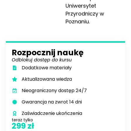
Uniwersytet
Przyrodniczy w
Poznaniu.
Rozpocznij naukę
Odblokuj dostęp do kursu
Dodatkowe materiały
Aktualizowana wiedza
Nieograniczony dostęp 24/7
Gwarancja na zwrot 14 dni
Zaświadczenie ukończenia
teraz tylko
299 zł