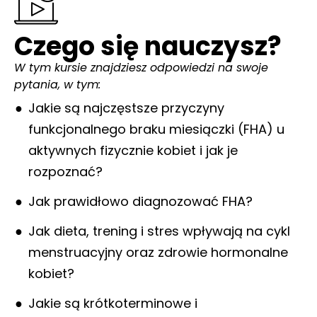
Czego się nauczysz?
W tym kursie znajdziesz odpowiedzi na swoje
pytania, w tym:
Jakie są najczęstsze przyczyny
funkcjonalnego braku miesiączki (FHA) u
aktywnych fizycznie kobiet i jak je
rozpoznać?
Jak prawidłowo diagnozować FHA?
Jak dieta, trening i stres wpływają na cykl
menstruacyjny oraz zdrowie hormonalne
kobiet?
Jakie są krótkoterminowe i