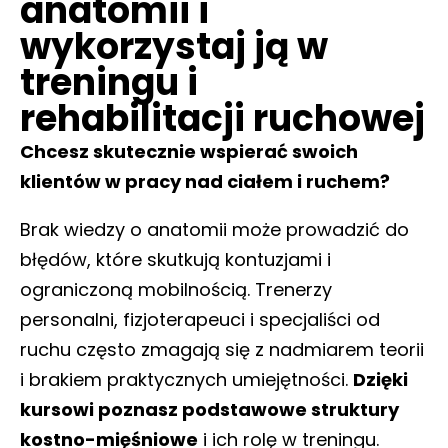
anatomii i
wykorzystaj ją w
treningu i
rehabilitacji ruchowej
Chcesz skutecznie wspierać swoich
klientów w pracy nad ciałem i ruchem?
Brak wiedzy o anatomii może prowadzić do
błędów, które skutkują kontuzjami i
ograniczoną mobilnością. Trenerzy
personalni, fizjoterapeuci i specjaliści od
ruchu często zmagają się z nadmiarem teorii
i brakiem praktycznych umiejętności.
Dzięki
kursowi poznasz podstawowe struktury
kostno-mięśniowe
i ich rolę w treningu.