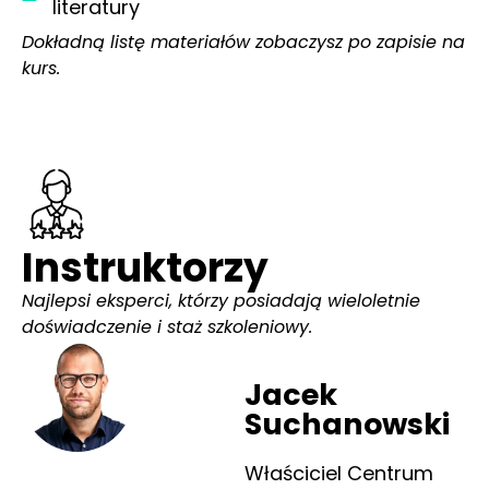
literatury
Dokładną listę materiałów zobaczysz po zapisie na
kurs.
Instruktorzy
Najlepsi eksperci, którzy posiadają wieloletnie
doświadczenie i staż szkoleniowy.
Jacek
Suchanowski
Właściciel Centrum