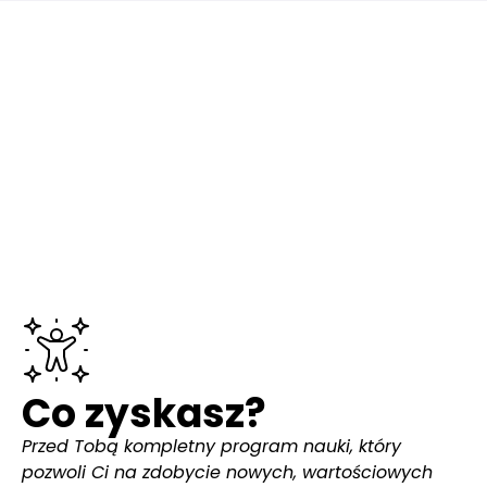
Co zyskasz?
Przed Tobą kompletny program nauki, który
pozwoli Ci na zdobycie nowych, wartościowych