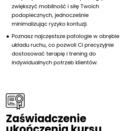
zwiększyć mobilność i siłę Twoich
podopiecznych, jednocześnie
minimalizując ryzyko kontuzji.
Poznasz najczęstsze patologie w obrębie
układu ruchu, co pozwoli Ci precyzyjnie
dostosować terapię i trening do
indywidualnych potrzeb klientów​.
Zaświadczenie
ukończenia kursu