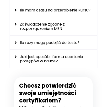
Ile mam czasu na przerobienie kursu?
Zaświadczenie zgodne z
rozporządzeniem MEN
Ile razy mogę podejść do testu?
Jaki jest sposób i forma oceniania
postępów w nauce?
Chcesz potwierdzić
swoje umiejętności
certyfikatem?