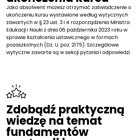
Jako absolwent możesz otrzymać zaświadczenie o
ukończeniu kursu wystawione według wytycznych
zawartych w § 23 ust. 3 i 4 rozporządzenia Ministra
Edukacji i Nauki z dnia 06 października 2023 roku w
sprawie kształcenia ustawicznego w formach
pozaszkolnych (Dz. U. poz. 2175). Szczegółowe
wytyczne zawarte są w sekcji pytania i odpowiedzi.
Zdobądź praktyczną
wiedzę na temat
fundamentów