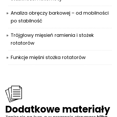
Analiza obręczy barkowej – od mobilności
po stabilność
Trójgłowy mięsień ramienia i stożek
rotatorów
Funkcje mięśni stożka rotatorów
Dodatkowe materiały