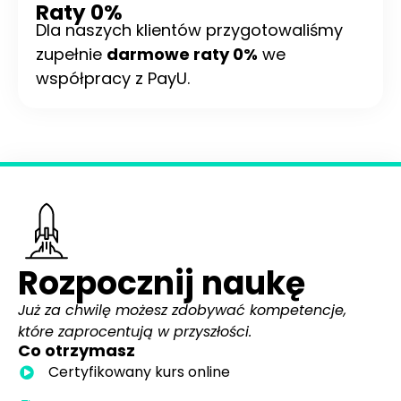
Raty 0%
Dla naszych klientów przygotowaliśmy
zupełnie
darmowe raty 0%
we
współpracy z PayU.
Rozpocznij naukę
Już za chwilę możesz zdobywać kompetencje,
które zaprocentują w przyszłości.
Co otrzymasz
Certyfikowany kurs online