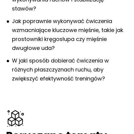
stawów?
Jak poprawnie wykonywać ćwiczenia
wzmacniające kluczowe mięśnie, takie jak
prostowniki kręgosłupa czy mięśnie
dwugłowe uda?
W jaki sposób dobierać ćwiczenia w
różnych płaszczyznach ruchu, aby
zwiększyć efektywność treningów?