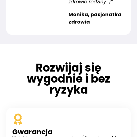
zdrowie rodziny :)”
Monika, pasjonatka
zdrowia
Rozwijaj się
wygodnie i bez
ryzyka
Gwarancja