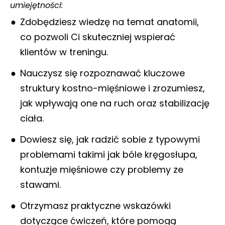
umiejętności:
Zdobędziesz wiedzę na temat anatomii,
co pozwoli Ci skuteczniej wspierać
klientów w treningu.
Nauczysz się rozpoznawać kluczowe
struktury kostno-mięśniowe i zrozumiesz,
jak wpływają one na ruch oraz stabilizację
ciała.
Dowiesz się, jak radzić sobie z typowymi
problemami takimi jak bóle kręgosłupa,
kontuzje mięśniowe czy problemy ze
stawami.
Otrzymasz praktyczne wskazówki
dotyczące ćwiczeń, które pomogą