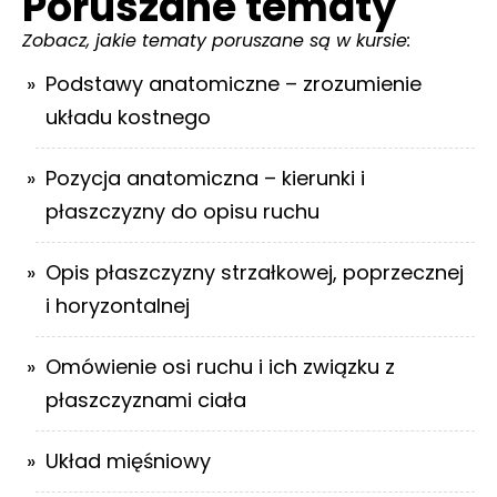
Poruszane tematy
Zobacz, jakie tematy poruszane są w kursie:
Podstawy anatomiczne – zrozumienie
układu kostnego
Pozycja anatomiczna – kierunki i
płaszczyzny do opisu ruchu
Opis płaszczyzny strzałkowej, poprzecznej
i horyzontalnej
Omówienie osi ruchu i ich związku z
płaszczyznami ciała
Układ mięśniowy