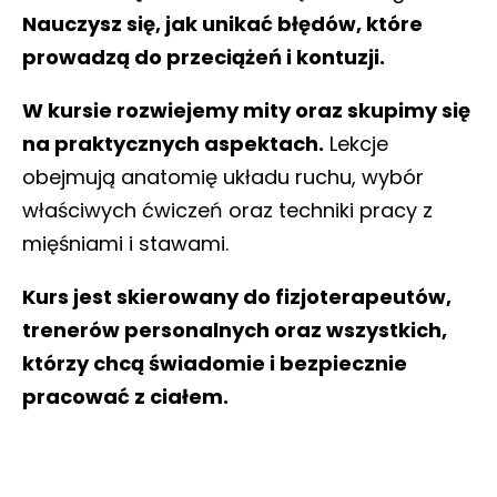
Nauczysz się, jak unikać błędów, które
prowadzą do przeciążeń i kontuzji.
W kursie rozwiejemy mity oraz skupimy się
na praktycznych aspektach.
Lekcje
obejmują anatomię układu ruchu, wybór
właściwych ćwiczeń oraz techniki pracy z
mięśniami i stawami.
Kurs jest skierowany do fizjoterapeutów,
trenerów personalnych oraz wszystkich,
którzy chcą świadomie i bezpiecznie
pracować z ciałem.