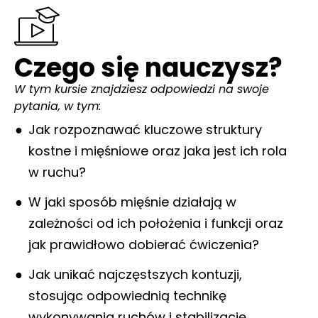
Czego się nauczysz?
W tym kursie znajdziesz odpowiedzi na swoje
pytania, w tym:
Jak rozpoznawać kluczowe struktury
kostne i mięśniowe oraz jaka jest ich rola
w ruchu?
W jaki sposób mięśnie działają w
zależności od ich położenia i funkcji oraz
jak prawidłowo dobierać ćwiczenia?
Jak unikać najczęstszych kontuzji,
stosując odpowiednią technikę
wykonywania ruchów i stabilizację