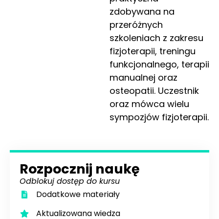
zdobywana na
przeróżnych
szkoleniach z zakresu
fizjoterapii, treningu
funkcjonalnego, terapii
manualnej oraz
osteopatii. Uczestnik
oraz mówca wielu
sympozjów fizjoterapii.
Rozpocznij naukę
Odblokuj dostęp do kursu
Dodatkowe materiały
Aktualizowana wiedza