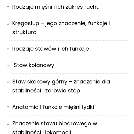
Rodzaje mięśni i ich zakres ruchu
Kręgosłup – jego znaczenie, funkcje i
struktura
Rodzaje stawów i ich funkcje
Staw kolanowy
Staw skokowy górny – znaczenie dla
stabilności i zdrowia stóp
Anatomia i funkcje mięśni łydki
Znaczenie stawu biodrowego w
stabilności i lokomocji