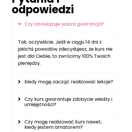
odpowiedzi
Czy obowiązuje wasza gwarancja?
Tak, oczywiście. Jeśli w ciągu 14 dni z
jakichś powodów zdecydujesz, że kurs nie
jest dla Ciebie, to zwrócimy 100% Twoich
pieniędzy.
Kiedy mogę zacząć realizować lekcje?
Czy kurs gwarantuje zdobycie wiedzy i
umiejętności?
Czy mogę realizować kurs nawet,
kiedy jestem amatorem?